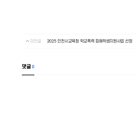
이전글
2025 인천시교육청 학교폭력 피해학생지원사업 선정
댓글
0