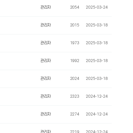
관리자
2054
2025-03-24
관리자
2015
2025-03-18
관리자
1973
2025-03-18
관리자
1992
2025-03-18
관리자
2024
2025-03-18
관리자
2323
2024-12-24
관리자
2274
2024-12-24
관리자
2219
2024-12-24