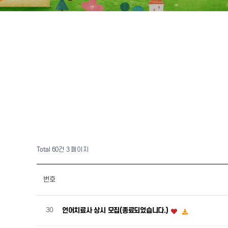
Total 60건
3 페이지
번호
30
언어치료사 상시 모집(종료되었습니다.)