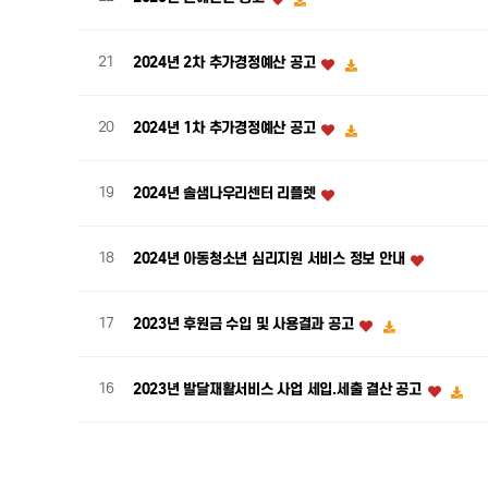
21
2024년 2차 추가경정예산 공고
20
2024년 1차 추가경정예산 공고
19
2024년 솔샘나우리센터 리플렛
18
2024년 아동청소년 심리지원 서비스 정보 안내
17
2023년 후원금 수입 및 사용결과 공고
16
2023년 발달재활서비스 사업 세입.세출 결산 공고
처음
맨끝