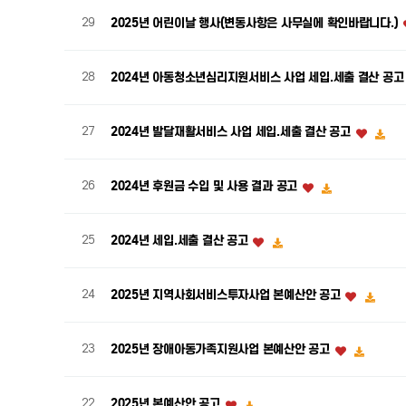
29
2025년 어린이날 행사(변동사항은 사무실에 확인바랍니다.)
28
2024년 아동청소년심리지원서비스 사업 세입.세출 결산 공
27
2024년 발달재활서비스 사업 세입.세출 결산 공고
26
2024년 후원금 수입 및 사용 결과 공고
25
2024년 세입.세출 결산 공고
24
2025년 지역사회서비스투자사업 본예산안 공고
23
2025년 장애아동가족지원사업 본예산안 공고
22
2025년 본예산안 공고