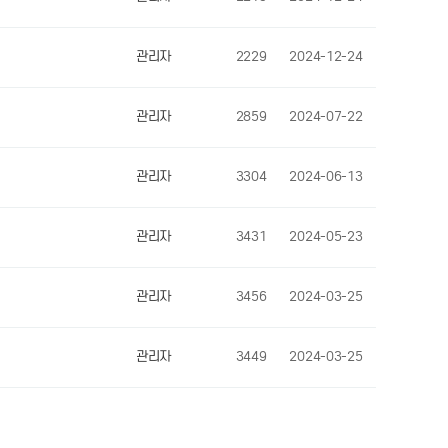
관리자
2229
2024-12-24
관리자
2859
2024-07-22
관리자
3304
2024-06-13
관리자
3431
2024-05-23
관리자
3456
2024-03-25
관리자
3449
2024-03-25