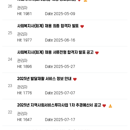
26
관리자
Hit 1981
Date 2025-05-09
사회복지사(회계) 채용 최종 합격자 발표
25
관리자
Hit 1977
Date 2025-06-16
사회복지사(회계) 채용 서류전형 합격자 발표 공고
24
관리자
Hit 1896
Date 2025-05-27
2025년 발달재활 서비스 정보 안내
23
관리자
Hit 1776
Date 2025-07-07
2025년 지역사회서비스투자사업 1차 추경예산서 공고
22
관리자
Hit 1647
Date 2025-07-17