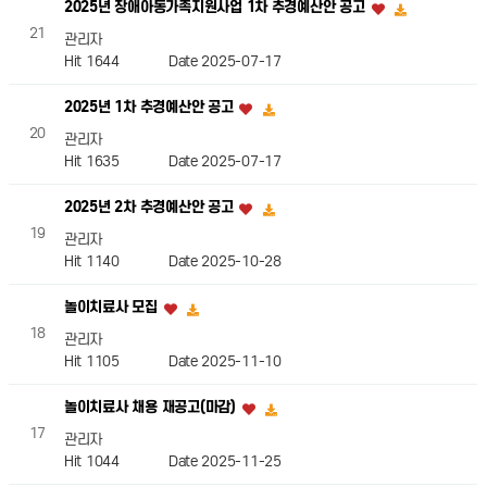
2025년 장애아동가족지원사업 1차 추경예산안 공고
21
관리자
Hit 1644
Date 2025-07-17
2025년 1차 추경예산안 공고
20
관리자
Hit 1635
Date 2025-07-17
2025년 2차 추경예산안 공고
19
관리자
Hit 1140
Date 2025-10-28
놀이치료사 모집
18
관리자
Hit 1105
Date 2025-11-10
놀이치료사 채용 재공고(마감)
17
관리자
Hit 1044
Date 2025-11-25