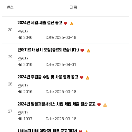
번호
제목
2024년 세입.세출 결산 공고
30
관리자
Hit 2046
Date 2025-03-18
언어치료사 상시 모집(종료되었습니다.)
29
관리자
Hit 2019
Date 2025-04-01
2024년 후원금 수입 및 사용 결과 공고
28
관리자
Hit 2016
Date 2025-03-18
2024년 발달재활서비스 사업 세입.세출 결산 공고
27
관리자
Hit 1997
Date 2025-03-18
사회복지사(회계담당) 채용 공고(마감)