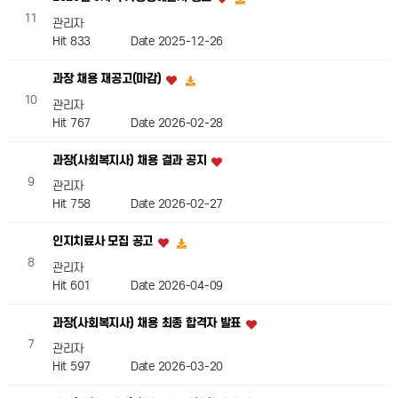
11
관리자
Hit 833
Date 2025-12-26
과장 채용 재공고(마감)
10
관리자
Hit 767
Date 2026-02-28
과장(사회복지사) 채용 결과 공지
9
관리자
Hit 758
Date 2026-02-27
인지치료사 모집 공고
8
관리자
Hit 601
Date 2026-04-09
과장(사회복지사) 채용 최종 합격자 발표
7
관리자
Hit 597
Date 2026-03-20