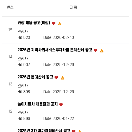
번호
제목
과장 채용 공고(마감)
15
관리자
Hit 920
Date 2026-02-10
2026년 지역사회서비스투자사업 본예산서 공고
14
관리자
Hit 907
Date 2025-12-26
2026년 본예산서 공고
13
관리자
Hit 898
Date 2025-12-26
놀이치료사 채용결과 공지
12
관리자
Hit 896
Date 2026-01-22
2025년 3차 추가경정예산서 공고