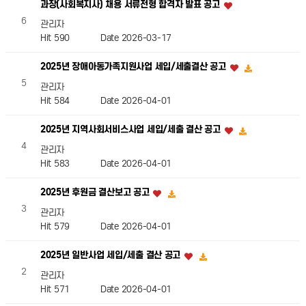
과장(사회복지사) 채용 서류전형 합격자 발표 공고
6
관리자
Hit 590
Date 2026-03-17
2025년 장애아동가족지원사업 세입/세출결산 공고
5
관리자
Hit 584
Date 2026-04-01
2025년 지역사회서비스사업 세입/세출 결산 공고
4
관리자
Hit 583
Date 2026-04-01
2025년 후원금 결산보고 공고
3
관리자
Hit 579
Date 2026-04-01
2025년 일반사업 세입/세출 결산 공고
2
관리자
Hit 571
Date 2026-04-01