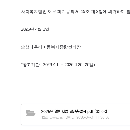
사회복지법인 재무.회계규칙 제 19조 제 2항에 의거하여 
2026년 4월 1일
솔샘나우리아동복지종합센터장
*공고기간 : 2026.4.1. ~ 2026.4.20.(20일)
2025년 일반사업 결산총괄표.pdf
(33.6K)
12회 다운로드 | DATE : 2026-04-01 11:26:58