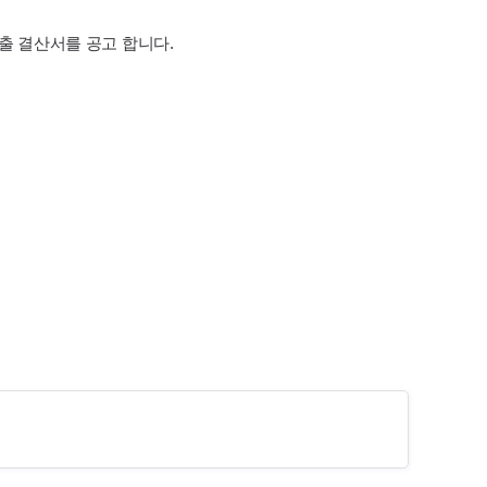
출 결산서를 공고 합니다.