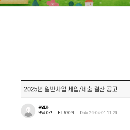
2025년 일반사업 세입/세출 결산 공고
관리자
Hit 570회
Date 26-04-01 11:26
댓글 0건