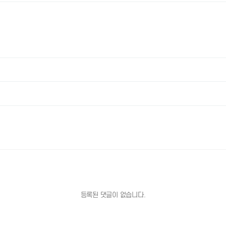
등록된 댓글이 없습니다.