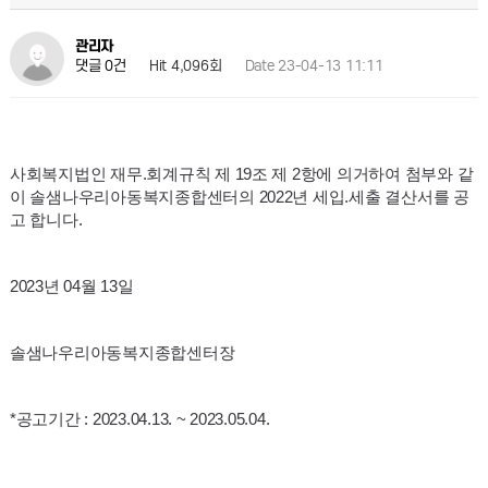
관리자
Hit 4,096회
Date 23-04-13 11:11
댓글 0건
사회복지법인 재무.회계규칙 제 19조 제 2항에 의거하여 첨부와 같
이
솔샘나우리아동복지종합센터의 2022년 세입.세출 결산서를 공
고 합니다.
2023년 04월 13일
솔샘나우리아동복지종합센터장
*공고기간 : 2023.04.13. ~ 2023.05.04.