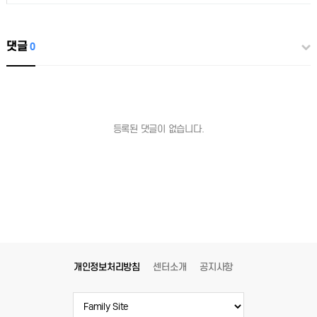
댓글
0
등록된 댓글이 없습니다.
개인정보처리방침
센터소개
공지사항