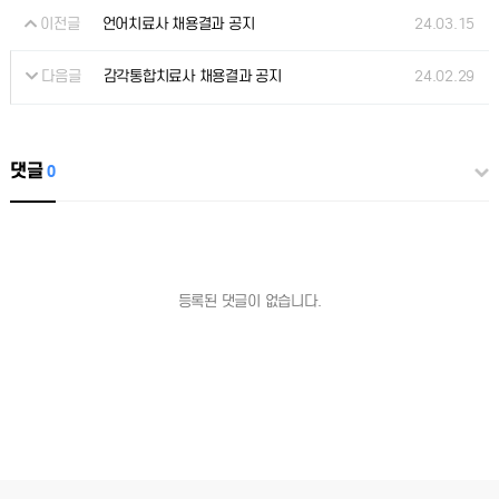
이전글
24.03.15
언어치료사 채용결과 공지
다음글
24.02.29
감각통합치료사 채용결과 공지
댓글
0
등록된 댓글이 없습니다.