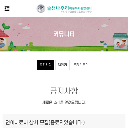
커뮤니티
공지사항
갤러리
온라인문의
공지사항
새로운 소식을 알려드립니다.
언어치료사 상시 모집(종료되었습니다.)