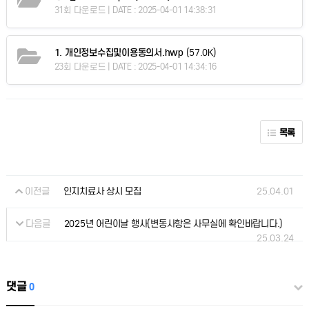
31회 다운로드 | DATE : 2025-04-01 14:38:31
1. 개인정보수집및이용동의서.hwp
(57.0K)
23회 다운로드 | DATE : 2025-04-01 14:34:16
목록
이전글
25.04.01
인지치료사 상시 모집
다음글
2025년 어린이날 행사(변동사항은 사무실에 확인바랍니다.)
25.03.24
댓글
0