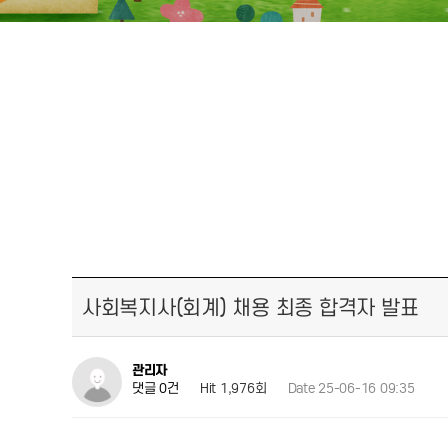
사회복지사(회계) 채용 최종 합격자 발표
관리자
Hit 1,976회
Date 25-06-16 09:35
댓글 0건