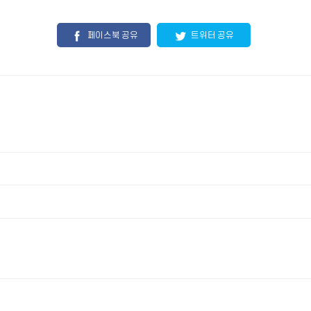
페이스북 공유
트위터 공유