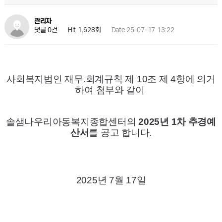
관리자
Hit 1,628회
Date 25-07-17 13:22
댓글 0건
사회복지법인 재무.회계규칙 제 10조 제 4항에 의거
하여 첨부와 같이
솔샘나우리아동복지종합센터의
2025년 1차 추경예
산서
를 공고 합니다.
2025년 7월 17일