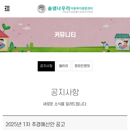
커뮤니티
공지사항
갤러리
온라인문의
공지사항
새로운 소식을 알려드립니다.
2025년 1차 추경예산안 공고