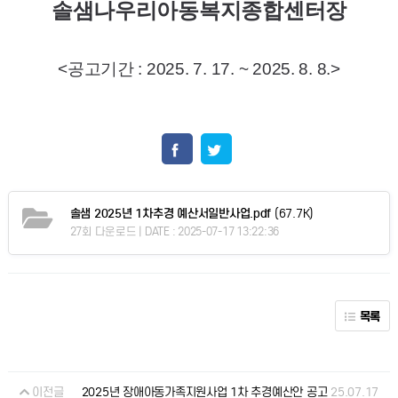
솔샘나우리아동복지종합센터장
<공고기간 : 2025. 7. 17. ~ 2025. 8. 8.>
솔샘 2025년 1차추경 예산서일반사업.pdf
(67.7K)
27회 다운로드 | DATE : 2025-07-17 13:22:36
목록
이전글
25.07.17
2025년 장애아동가족지원사업 1차 추경예산안 공고