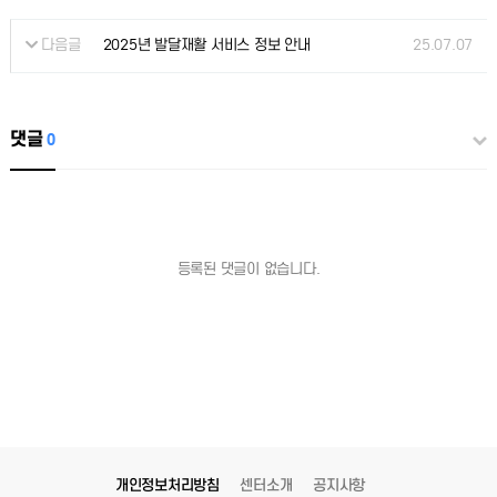
다음글
25.07.07
2025년 발달재활 서비스 정보 안내
댓글
0
등록된 댓글이 없습니다.
개인정보처리방침
센터소개
공지사항