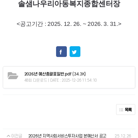
솔샘나우리아동복지종합센터장
<공고기간 : 2025. 12. 26. ~ 2026. 3. 31.>
2026년 예산총괄표일반.pdf
(34.3K)
48회 다운로드 | DATE : 2025-12-26 11:54:10
목록
이전글
25.12.26
2026년 지역사회서비스투자사업 본예산서 공고