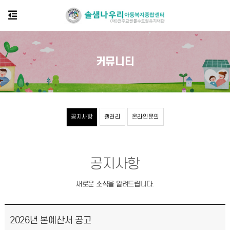
커뮤니티
공지사항
갤러리
온라인문의
공지사항
새로운 소식을 알려드립니다.
2026년 본예산서 공고