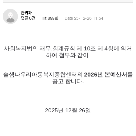
관리자
Hit 899회
Date 25-12-26 11:54
댓글 0건
사회복지법인 재무.회계규칙 제 10조 제 4항에 의거
하여 첨부와 같이
솔샘나우리아동복지종합센터의
2026년 본예산서
를
공고 합니다.
2025년 12월 26일