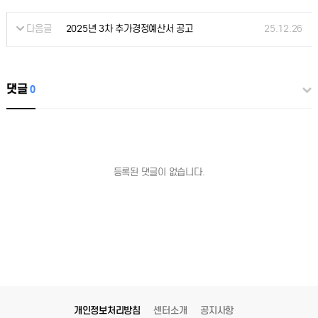
다음글
25.12.26
2025년 3차 추가경정예산서 공고
댓글
0
등록된 댓글이 없습니다.
개인정보처리방침
센터소개
공지사항