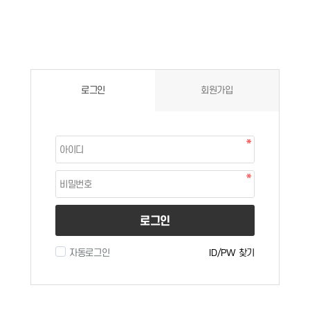
로그인
회원가입
로그인
자동로그인
ID/PW 찾기