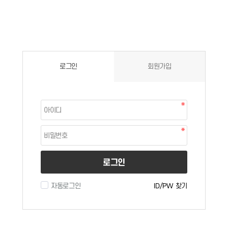
로그인
회원가입
로그인
자동로그인
ID/PW 찾기