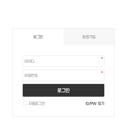
로그인
회원가입
로그인
자동로그인
ID/PW 찾기