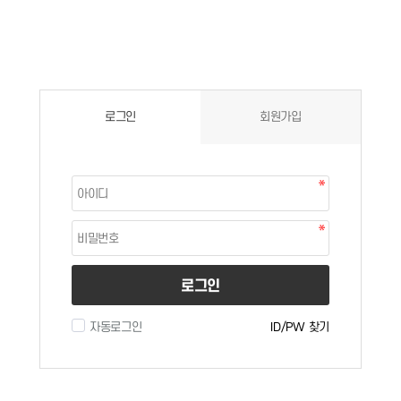
로그인
회원가입
로그인
자동로그인
ID/PW 찾기