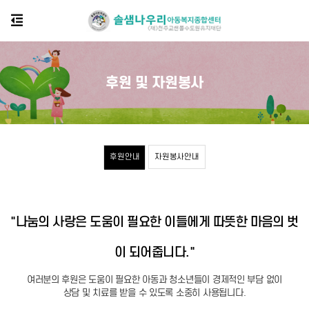
후원 및 자원봉사
후원안내
자원봉사안내
"나눔의 사랑은 도움이 필요한 이들에게 따뜻한 마음의 벗
이 되어줍니다."
여러분의 후원은 도움이 필요한 아동과 청소년들이 경제적인 부담 없이
상담 및 치료를 받을 수 있도록 소중히 사용됩니다.