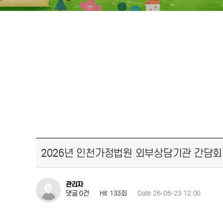
2026년 인천가정법원 외부상담기관 간담회
관리자
Hit 133회
Date 26-06-23 12:00
댓글 0건