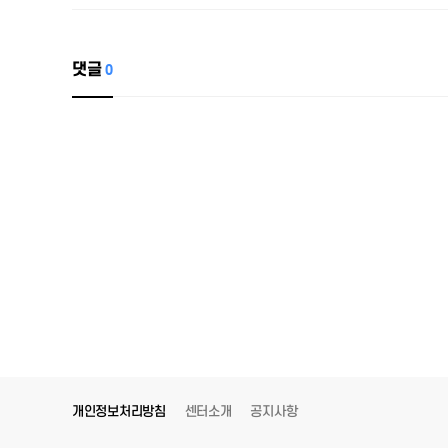
댓글
0
개인정보처리방침
센터소개
공지사항