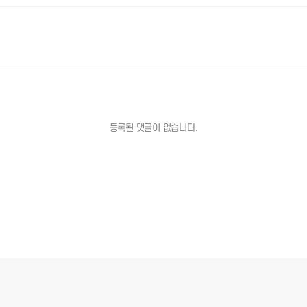
등록된 댓글이 없습니다.