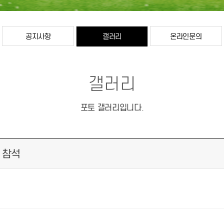
공지사항
갤러리
온라인문의
갤러리
포토 갤러리입니다.
 참석