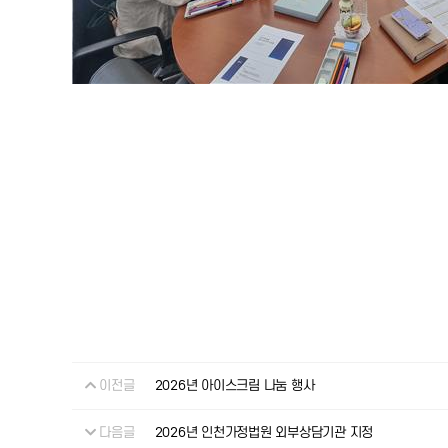
이전글
2026년 아이스크림 나눔 행사
다음글
2026년 인천가정법원 외부상담기관 지정